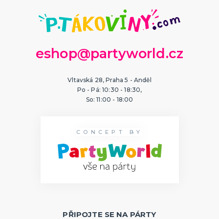
eshop@partyworld.cz
Vltavská 28, Praha 5 - Anděl
Po - Pá: 10:30 - 18:30,
So: 11:00 - 18:00
CONCEPT BY
PŘIPOJTE SE NA PÁRTY