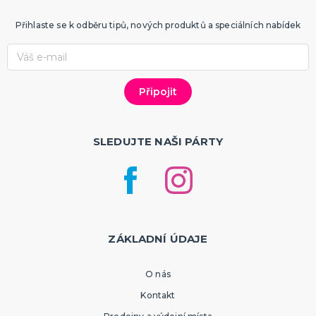
Přihlaste se k odběru tipů, nových produktů a speciálních nabídek
SLEDUJTE NAŠI PÁRTY
ZÁKLADNÍ ÚDAJE
O nás
Kontakt