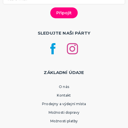
SLEDUJTE NAŠI PÁRTY
ZÁKLADNÍ ÚDAJE
O nás
Kontakt
Prodejny a výdejní místa
Možnosti dopravy
Možnosti platby