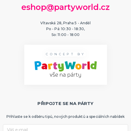
eshop@partyworld.cz
Vltavská 28, Praha 5 - Anděl
Po - Pá: 10:30 - 18:30,
So: 11:00 - 18:00
CONCEPT BY
PŘIPOJTE SE NA PÁRTY
Přihlaste se k odběru tipů, nových produktů a speciálních nabídek