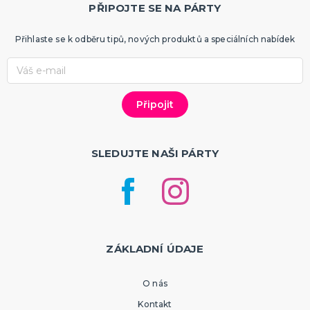
PŘIPOJTE SE NA PÁRTY
Přihlaste se k odběru tipů, nových produktů a speciálních nabídek
SLEDUJTE NAŠI PÁRTY
ZÁKLADNÍ ÚDAJE
O nás
Kontakt