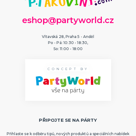
eshop@partyworld.cz
Vltavská 28, Praha 5 - Anděl
Po - Pá: 10:30 - 18:30,
So: 11:00 - 18:00
CONCEPT BY
PŘIPOJTE SE NA PÁRTY
Přihlaste se k odběru tipů, nových produktů a speciálních nabídek