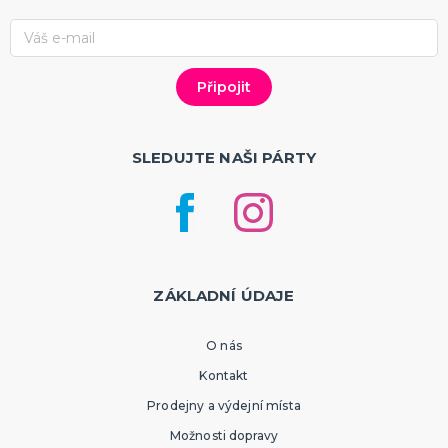
SLEDUJTE NAŠI PÁRTY
ZÁKLADNÍ ÚDAJE
O nás
Kontakt
Prodejny a výdejní místa
Možnosti dopravy