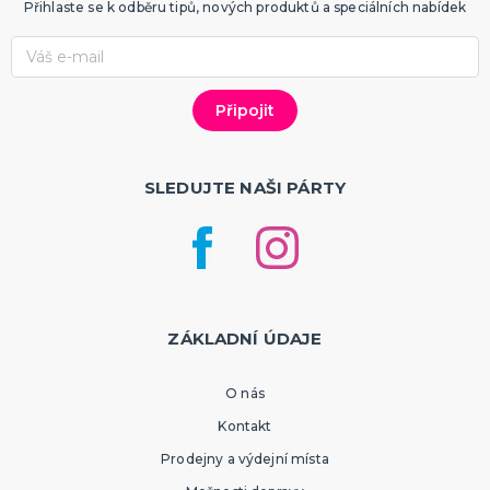
Přihlaste se k odběru tipů, nových produktů a speciálních nabídek
SLEDUJTE NAŠI PÁRTY
ZÁKLADNÍ ÚDAJE
O nás
Kontakt
Prodejny a výdejní místa