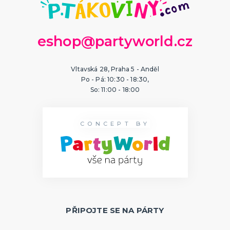
eshop@partyworld.cz
Vltavská 28, Praha 5 - Anděl
Po - Pá: 10:30 - 18:30,
So: 11:00 - 18:00
CONCEPT BY
PŘIPOJTE SE NA PÁRTY