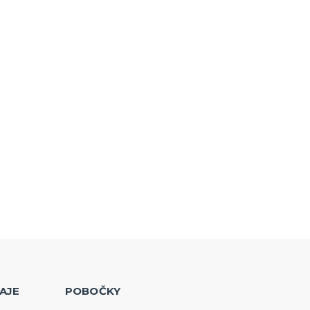
AJE
POBOČKY