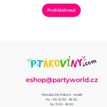
Prohlédnout
eshop@partyworld.cz
Vltavská 28, Praha 5 - Anděl
Po - Pá: 10:30 - 18:30,
So: 11:00 - 18:00