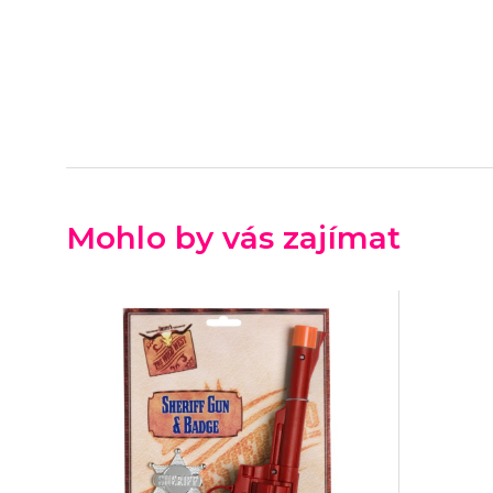
Mohlo by vás zajímat