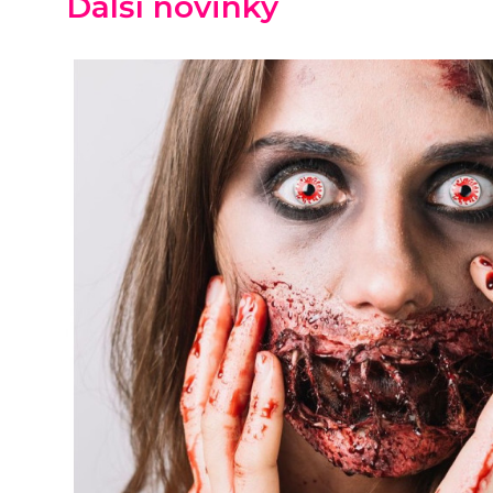
Další novinky