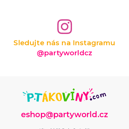
Sledujte nás na Instagramu
@partyworldcz
eshop@partyworld.cz