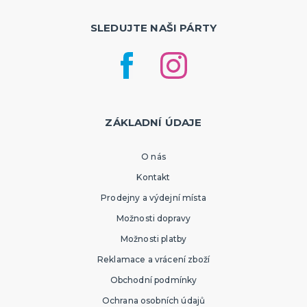
SLEDUJTE NAŠI PÁRTY
ZÁKLADNÍ ÚDAJE
O nás
Kontakt
Prodejny a výdejní místa
Možnosti dopravy
Možnosti platby
Reklamace a vrácení zboží
Obchodní podmínky
Ochrana osobních údajů