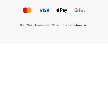
© 2026 Ptákoviny.com. Všechna práva vyhrazena.