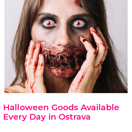
Halloween Goods Available
Every Day in Ostrava