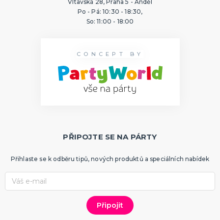
Vltavská 28, Praha 5 - Anděl
Po - Pá: 10:30 - 18:30,
So: 11:00 - 18:00
CONCEPT BY
PŘIPOJTE SE NA PÁRTY
Přihlaste se k odběru tipů, nových produktů a speciálních nabídek