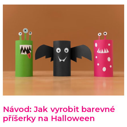
Návod: Jak vyrobit barevné
příšerky na Halloween