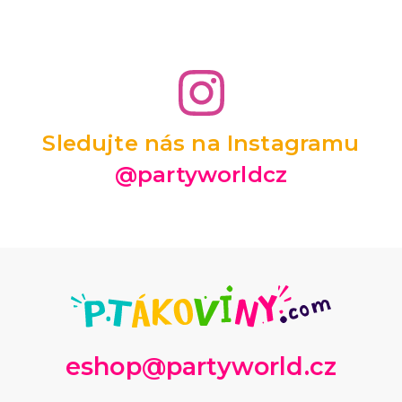
Sledujte nás na Instagramu
@partyworldcz
eshop@partyworld.cz