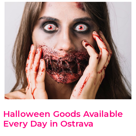
Halloween Goods Available
Every Day in Ostrava