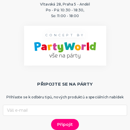
Vltavská 28, Praha 5 - Anděl
Po - Pá: 10:30 - 18:30,
So: 11:00 - 18:00
CONCEPT BY
PŘIPOJTE SE NA PÁRTY
Přihlaste se k odběru tipů, nových produktů a speciálních nabídek