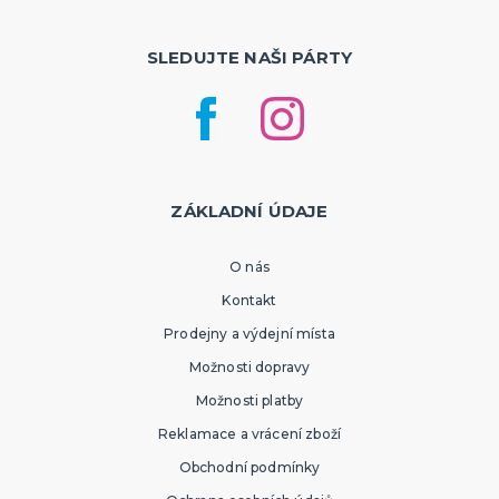
SLEDUJTE NAŠI PÁRTY
ZÁKLADNÍ ÚDAJE
O nás
Kontakt
Prodejny a výdejní místa
Možnosti dopravy
Možnosti platby
Reklamace a vrácení zboží
Obchodní podmínky