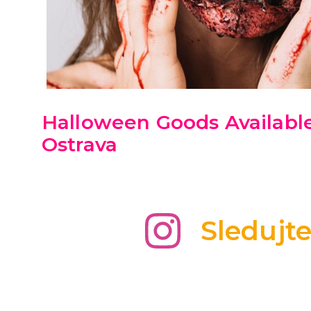
Halloween Goods Available
Ostrava
Sledujt