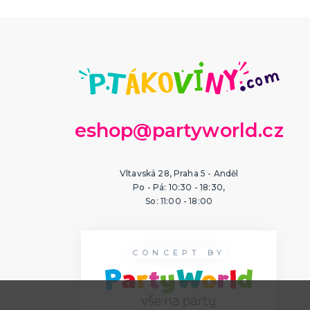
eshop@partyworld.cz
Vltavská 28, Praha 5 - Anděl
Po - Pá: 10:30 - 18:30,
So: 11:00 - 18:00
CONCEPT BY