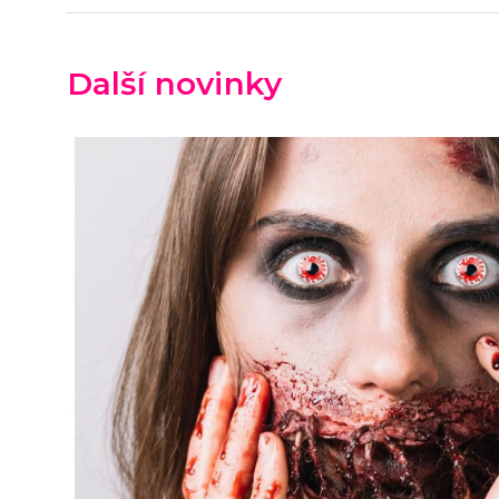
Další novinky