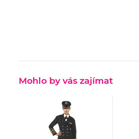
Mohlo by vás zajímat