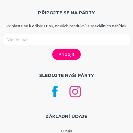
PŘIPOJTE SE NA PÁRTY
Přihlaste se k odběru tipů, nových produktů a speciálních nabídek
SLEDUJTE NAŠI PÁRTY
ZÁKLADNÍ ÚDAJE
O nás