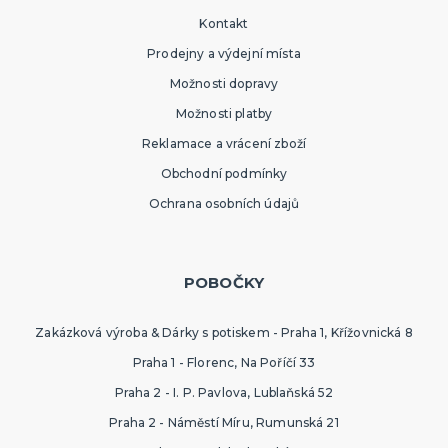
Kontakt
Prodejny a výdejní místa
Možnosti dopravy
Možnosti platby
Reklamace a vrácení zboží
Obchodní podmínky
Ochrana osobních údajů
POBOČKY
Zakázková výroba & Dárky s potiskem - Praha 1, Křížovnická 8
Praha 1 - Florenc, Na Poříčí 33
Praha 2 - I. P. Pavlova, Lublaňská 52
Praha 2 - Náměstí Míru, Rumunská 21