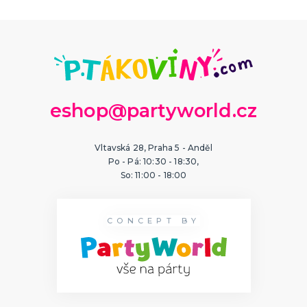
eshop@partyworld.cz
Vltavská 28, Praha 5 - Anděl
Po - Pá: 10:30 - 18:30,
So: 11:00 - 18:00
CONCEPT BY