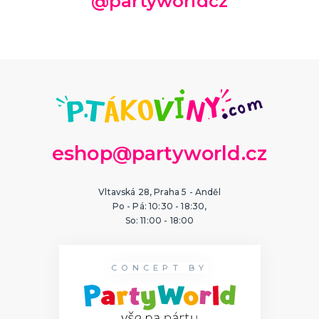
@partyworldcz
eshop@partyworld.cz
Vltavská 28, Praha 5 - Anděl
Po - Pá: 10:30 - 18:30,
So: 11:00 - 18:00
CONCEPT BY