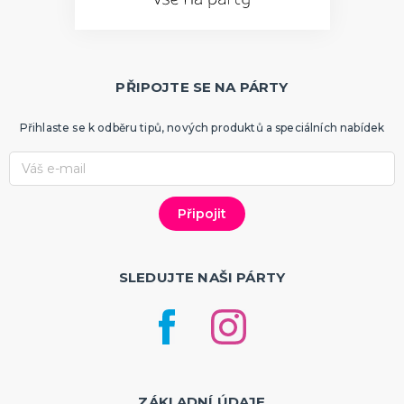
PŘIPOJTE SE NA PÁRTY
Přihlaste se k odběru tipů, nových produktů a speciálních nabídek
SLEDUJTE NAŠI PÁRTY
ZÁKLADNÍ ÚDAJE