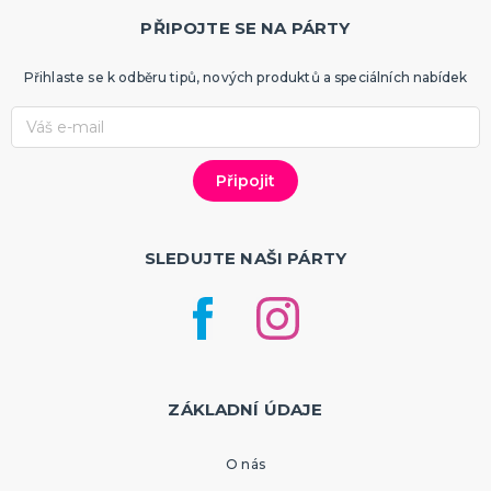
PŘIPOJTE SE NA PÁRTY
Přihlaste se k odběru tipů, nových produktů a speciálních nabídek
SLEDUJTE NAŠI PÁRTY
ZÁKLADNÍ ÚDAJE
O nás