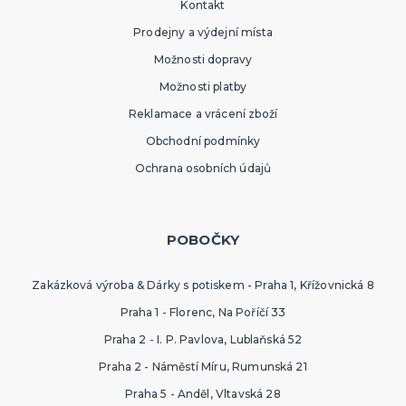
Kontakt
Prodejny a výdejní místa
Možnosti dopravy
Možnosti platby
Reklamace a vrácení zboží
Obchodní podmínky
Ochrana osobních údajů
POBOČKY
Zakázková výroba & Dárky s potiskem - Praha 1, Křížovnická 8
Praha 1 - Florenc, Na Poříčí 33
Praha 2 - I. P. Pavlova, Lublaňská 52
Praha 2 - Náměstí Míru, Rumunská 21
Praha 5 - Anděl, Vltavská 28