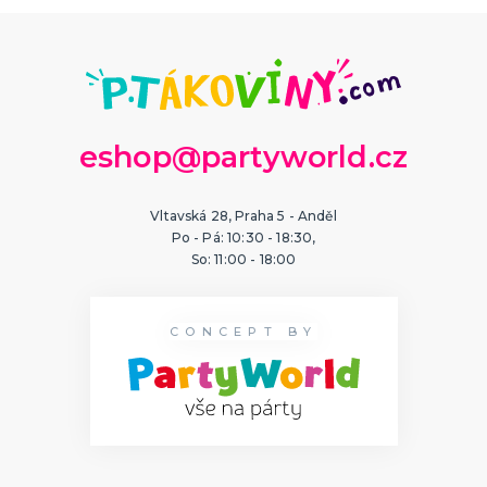
eshop@partyworld.cz
Vltavská 28, Praha 5 - Anděl
Po - Pá: 10:30 - 18:30,
So: 11:00 - 18:00
CONCEPT BY